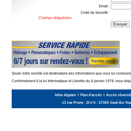
Email :
Code de sécurité :
Champs obligatoires
Seule notre société est destinataire des informations que vous lui commun
Conformément à la loi Informatique et Libertés du 6 janvier 1978, vous disp
Infos légales
l
Plan d'accès
l
Accès réservé
13 rue Prony - ZI n°2 - 37300 Joué-lès-T