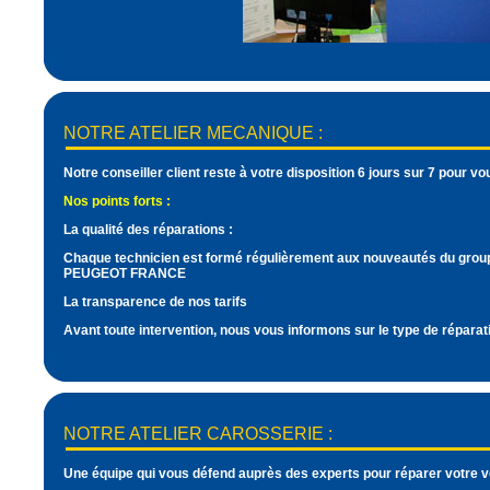
NOTRE ATELIER MECANIQUE :
Notre conseiller client reste à votre disposition 6 jours sur 7 pour 
Nos points forts :
La qualité des réparations :
Chaque technicien est formé régulièrement aux nouveautés du grou
PEUGEOT FRANCE
La transparence de nos tarifs
Avant toute intervention, nous vous informons sur le type de réparatio
NOTRE ATELIER CAROSSERIE :
Une équipe qui vous défend auprès des experts pour réparer votre vé