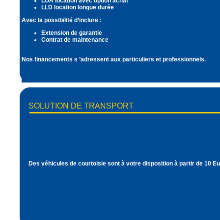
LOA location avec option achat
LLD location longue durée
Avec la possibilité d’inclure :
Extension de garantie
Contrat de maintenance
Nos financements s ’adressent aux
particuliers et professionnels
.
SOLUTION DE TRANSPORT
Des véhicules de courtoisie sont à votre disposition à partir de
10 Eu