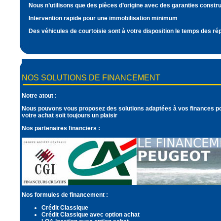
Nous n’utilisons que des pièces d’origine avec des garanties constr
Intervention rapide pour une immobilisation minimum
Des véhicules de courtoisie sont à votre disposition le temps des ré
NOS SOLUTIONS DE FINANCEMENT
Notre atout :
Nous pouvons vous proposez des solutions adaptées à vos finances p
votre achat soit toujours un plaisir
Nos partenaires financiers :
Nos formules de financement :
Crédit Classique
Crédit Classique avec option achat